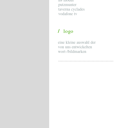
putzmunter
taverna cyclades
vodafone tv
/
logo
eine kleine auswahl der
von uns entwickelten
wort-/bildmarken